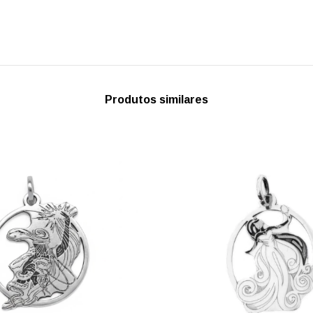
Produtos similares