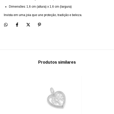
Dimensões: 1,6 cm (altura) x 1,6 cm (largura)
Invista em uma joia que une proteção, tradição e beleza.
Produtos similares