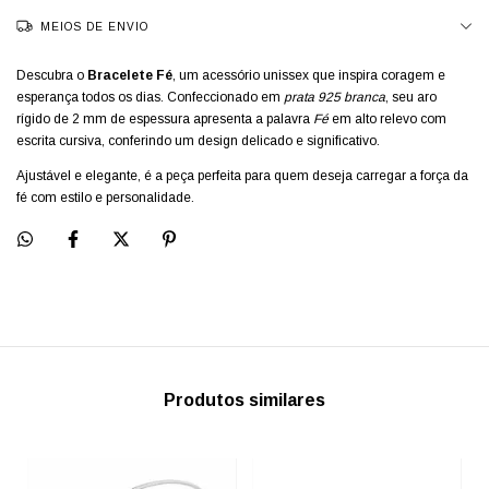
MEIOS DE ENVIO
Descubra o
Bracelete Fé
, um acessório unissex que inspira coragem e
esperança todos os dias. Confeccionado em
prata 925 branca
, seu aro
rígido de 2 mm de espessura apresenta a palavra
Fé
em alto relevo com
escrita cursiva, conferindo um design delicado e significativo.
Ajustável e elegante, é a peça perfeita para quem deseja carregar a força da
fé com estilo e personalidade.
Produtos similares